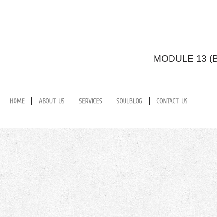
MODULE 13 (B